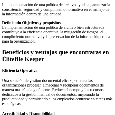
La implementación de una política de archivo ayuda a garantizar la
consistencia, seguridad y cumplimiento normativo en el manejo de
la información dentro de una entidad.
Definiendo Objetivos y propósitos.
La implementación de una política de archivo bien estructurada
contribuye a la eficiencia operativa, la mitigación de riesgos, el
cumplimiento normativo y la preservación de la información crítica
para la organización.
Beneficios y ventajas que encontraras en
Élitefile Keeper
Eficiencia Operativa
Una solución de gestión documental eficaz permite a las
organizaciones procesar, almacenar y recuperar documentos de
manera más rápida y eficiente. Reduce el tiempo y los recursos
dedicados a la gestión manual de documentos, mejorando la
productividad y permitiendo a los empleados centrarse en tareas más
estratégicas.
Accesibilidad y Disponibilidad