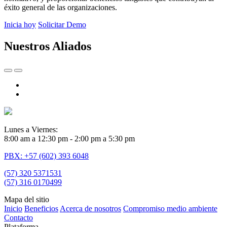
éxito general de las organizaciones.
Inicia hoy
Solicitar Demo
Nuestros Aliados
Lunes a Viernes:
8:00 am a 12:30 pm - 2:00 pm a 5:30 pm
PBX: +57 (602) 393 6048
(57) 320 5371531
(57) 316 0170499
Mapa del sitio
Inicio
Beneficios
Acerca de nosotros
Compromiso medio ambiente
Contacto
Plataforma