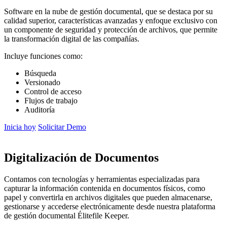
Software en la nube de gestión documental, que se destaca por su
calidad superior, características avanzadas y enfoque exclusivo con
un componente de seguridad y protección de archivos, que permite
la transformación digital de las compañías.
Incluye funciones como:
Búsqueda
Versionado
Control de acceso
Flujos de trabajo
Auditoría
Inicia hoy
Solicitar Demo
Digitalización de Documentos
Contamos con tecnologías y herramientas especializadas para
capturar la información contenida en documentos físicos, como
papel y convertirla en archivos digitales que pueden almacenarse,
gestionarse y accederse electrónicamente desde nuestra plataforma
de gestión documental Élitefile Keeper.