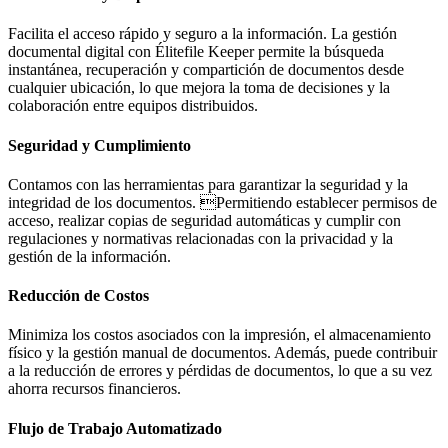
Facilita el acceso rápido y seguro a la información. La gestión
documental digital con Élitefile Keeper permite la búsqueda
instantánea, recuperación y compartición de documentos desde
cualquier ubicación, lo que mejora la toma de decisiones y la
colaboración entre equipos distribuidos.
Seguridad y Cumplimiento
Contamos con las herramientas para garantizar la seguridad y la
integridad de los documentos. Permitiendo establecer permisos de
acceso, realizar copias de seguridad automáticas y cumplir con
regulaciones y normativas relacionadas con la privacidad y la
gestión de la información.
Reducción de Costos
Minimiza los costos asociados con la impresión, el almacenamiento
físico y la gestión manual de documentos. Además, puede contribuir
a la reducción de errores y pérdidas de documentos, lo que a su vez
ahorra recursos financieros.
Flujo de Trabajo Automatizado