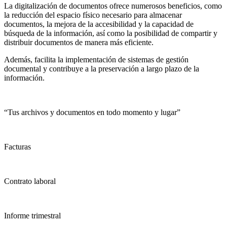
La digitalización de documentos ofrece numerosos beneficios, como
la reducción del espacio físico necesario para almacenar
documentos, la mejora de la accesibilidad y la capacidad de
búsqueda de la información, así como la posibilidad de compartir y
distribuir documentos de manera más eficiente.
Además, facilita la implementación de sistemas de gestión
documental y contribuye a la preservación a largo plazo de la
información.
“Tus archivos y documentos en todo momento y lugar”
Facturas
Contrato laboral
Informe trimestral