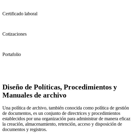
Certificado laboral
Cotizaciones
Portafolio
Diseño de Políticas, Procedimientos y
Manuales de archivo
Una política de archivo, también conocida como política de gestión
de documentos, es un conjunto de directrices y procedimientos
establecidos por una organización para administrar de manera eficaz
la creación, almacenamiento, retención, acceso y disposición de
documentos y registros.