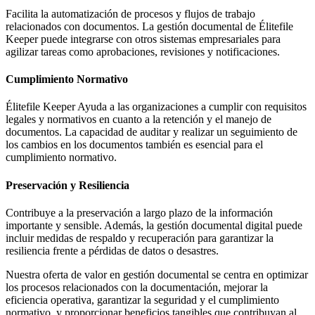
Facilita la automatización de procesos y flujos de trabajo
relacionados con documentos. La gestión documental de Élitefile
Keeper puede integrarse con otros sistemas empresariales para
agilizar tareas como aprobaciones, revisiones y notificaciones.
Cumplimiento Normativo
Élitefile Keeper Ayuda a las organizaciones a cumplir con requisitos
legales y normativos en cuanto a la retención y el manejo de
documentos. La capacidad de auditar y realizar un seguimiento de
los cambios en los documentos también es esencial para el
cumplimiento normativo.
Preservación y Resiliencia
Contribuye a la preservación a largo plazo de la información
importante y sensible. Además, la gestión documental digital puede
incluir medidas de respaldo y recuperación para garantizar la
resiliencia frente a pérdidas de datos o desastres.
Nuestra oferta de valor en gestión documental se centra en optimizar
los procesos relacionados con la documentación, mejorar la
eficiencia operativa, garantizar la seguridad y el cumplimiento
normativo, y proporcionar beneficios tangibles que contribuyan al